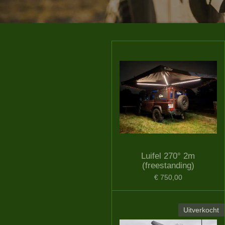
Luifel 270° 2m
(freestanding)
€ 750,00
Uitverkocht