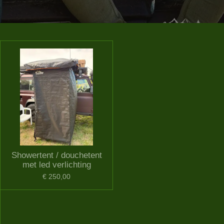
Showertent / douchetent
met led verlichting
€ 250,00